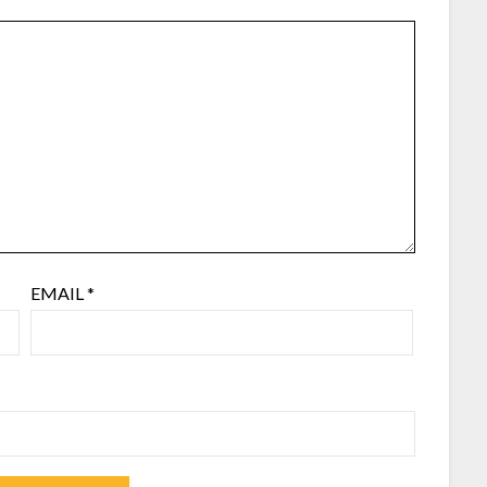
EMAIL
*