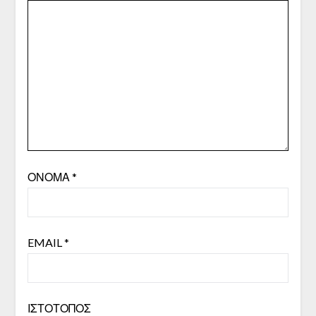
ΌΝΟΜΑ
*
EMAIL
*
ΙΣΤΌΤΟΠΟΣ