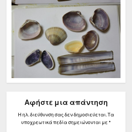
Αφήστε μια απάντηση
Η ηλ. διεύθυνση σας δεν δημοσιεύεται.
Τα
υποχρεωτικά πεδία σημειώνονται με
*