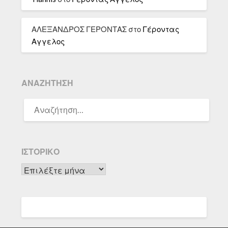
ΑΛΕΞΑΝΔΡΟΣ ΓΕΡΟΝΤΑΣ
στο
Γέροντας
Αγγελος
ΑΝΑΖΉΤΗΣΗ
ΑΝΑΖΉΤΗΣΗ
ΓΙΑ:
ΙΣΤΟΡΙΚΌ
Ιστορικό