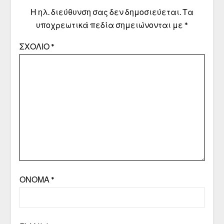
Η ηλ. διεύθυνση σας δεν δημοσιεύεται.
Τα
υποχρεωτικά πεδία σημειώνονται με
*
ΣΧΌΛΙΟ
*
ΌΝΟΜΑ
*