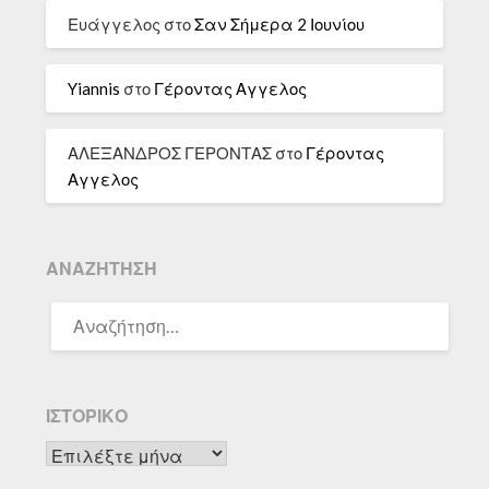
Ευάγγελος
στο
Σαν Σήμερα 2 Ιουνίου
Yiannis
στο
Γέροντας Αγγελος
ΑΛΕΞΑΝΔΡΟΣ ΓΕΡΟΝΤΑΣ
στο
Γέροντας
Αγγελος
ΑΝΑΖΉΤΗΣΗ
ΑΝΑΖΉΤΗΣΗ
ΓΙΑ:
ΙΣΤΟΡΙΚΌ
Ιστορικό