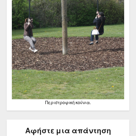
Περιστροφική κούνια.
Αφήστε μια απάντηση