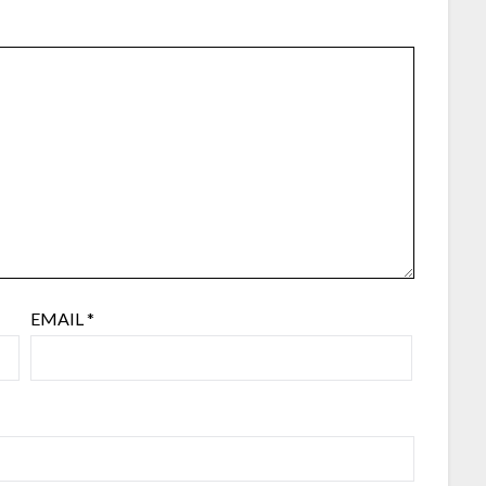
EMAIL
*