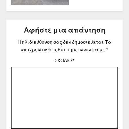
Αφήστε μια απάντηση
Η ηλ. διεύθυνση σας δεν δημοσιεύεται.
Τα
υποχρεωτικά πεδία σημειώνονται με
*
ΣΧΌΛΙΟ
*