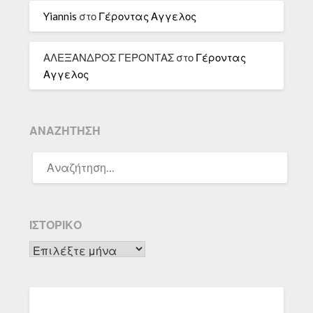
Yiannis
στο
Γέροντας Αγγελος
ΑΛΕΞΑΝΔΡΟΣ ΓΕΡΟΝΤΑΣ
στο
Γέροντας
Αγγελος
ΑΝΑΖΉΤΗΣΗ
ΑΝΑΖΉΤΗΣΗ
ΓΙΑ:
ΙΣΤΟΡΙΚΌ
Ιστορικό