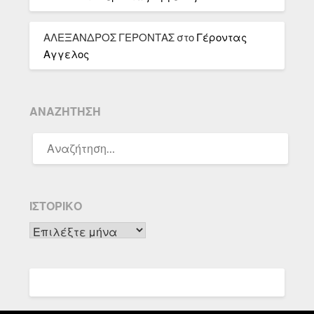
ΑΛΕΞΑΝΔΡΟΣ ΓΕΡΟΝΤΑΣ
στο
Γέροντας
Αγγελος
ΑΝΑΖΉΤΗΣΗ
ΑΝΑΖΉΤΗΣΗ
ΓΙΑ:
ΙΣΤΟΡΙΚΌ
Ιστορικό