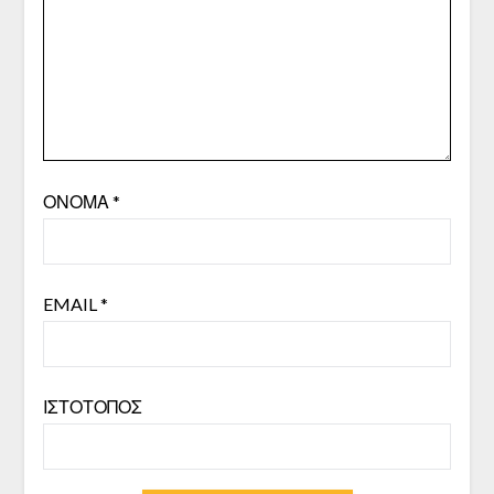
ΌΝΟΜΑ
*
EMAIL
*
ΙΣΤΌΤΟΠΟΣ