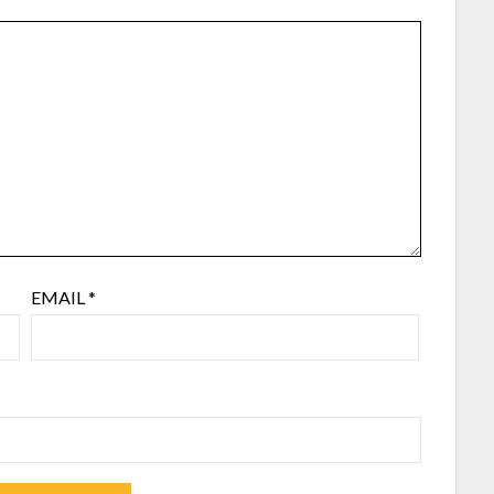
EMAIL
*