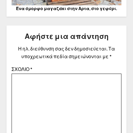
Ένα όμορφο μαγαζάκι στην Αρτα, στο γεφύρι.
Αφήστε μια απάντηση
Η ηλ. διεύθυνση σας δεν δημοσιεύεται.
Τα
υποχρεωτικά πεδία σημειώνονται με
*
ΣΧΌΛΙΟ
*