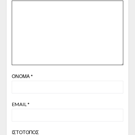
ΌΝΟΜΑ
*
EMAIL
*
ΙΣΤΌΤΟΠΟΣ