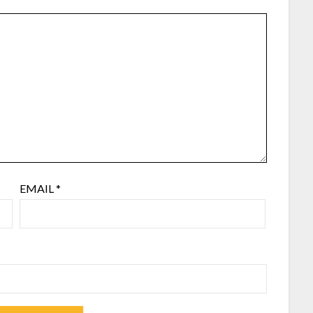
EMAIL
*