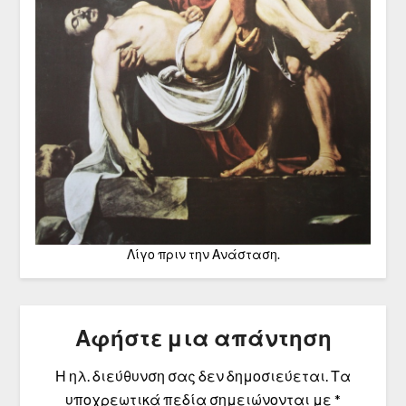
Λίγο πριν την Ανάσταση.
Αφήστε μια απάντηση
Η ηλ. διεύθυνση σας δεν δημοσιεύεται.
Τα
υποχρεωτικά πεδία σημειώνονται με
*