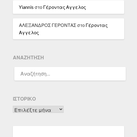
Yiannis
στο
Γέροντας Αγγελος
ΑΛΕΞΑΝΔΡΟΣ ΓΕΡΟΝΤΑΣ
στο
Γέροντας
Αγγελος
ΑΝΑΖΉΤΗΣΗ
ΑΝΑΖΉΤΗΣΗ
ΓΙΑ:
ΙΣΤΟΡΙΚΌ
Ιστορικό