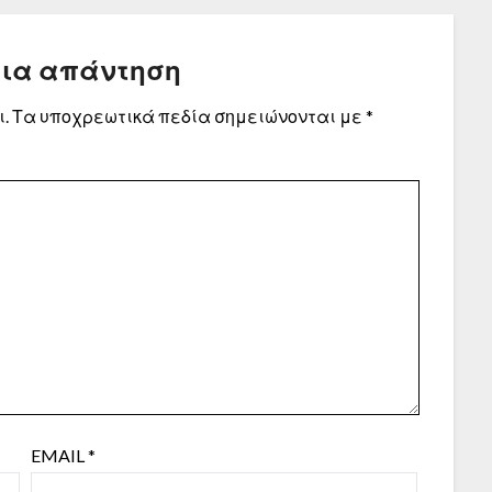
μια απάντηση
.
Τα υποχρεωτικά πεδία σημειώνονται με
*
EMAIL
*