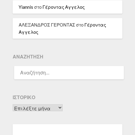
Yiannis
στο
Γέροντας Αγγελος
ΑΛΕΞΑΝΔΡΟΣ ΓΕΡΟΝΤΑΣ
στο
Γέροντας
Αγγελος
ΑΝΑΖΉΤΗΣΗ
ΑΝΑΖΉΤΗΣΗ
ΓΙΑ:
ΙΣΤΟΡΙΚΌ
Ιστορικό