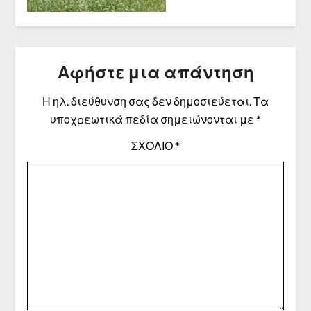
Αφήστε μια απάντηση
Η ηλ. διεύθυνση σας δεν δημοσιεύεται.
Τα
υποχρεωτικά πεδία σημειώνονται με
*
ΣΧΌΛΙΟ
*