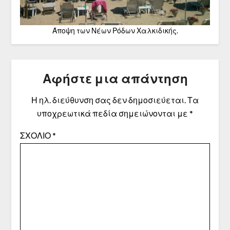
Άποψη των Νέων Ρόδων Χαλκιδικής.
Αφήστε μια απάντηση
Η ηλ. διεύθυνση σας δεν δημοσιεύεται.
Τα
υποχρεωτικά πεδία σημειώνονται με
*
ΣΧΌΛΙΟ
*