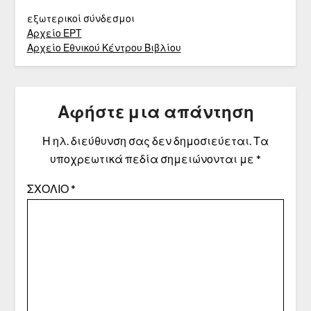
εξωτερικοί σύνδεσμοι
Αρχείο ΕΡΤ
Αρχείο Εθνικού Κέντρου Βιβλίου
Αφήστε μια απάντηση
Η ηλ. διεύθυνση σας δεν δημοσιεύεται.
Τα
υποχρεωτικά πεδία σημειώνονται με
*
ΣΧΌΛΙΟ
*