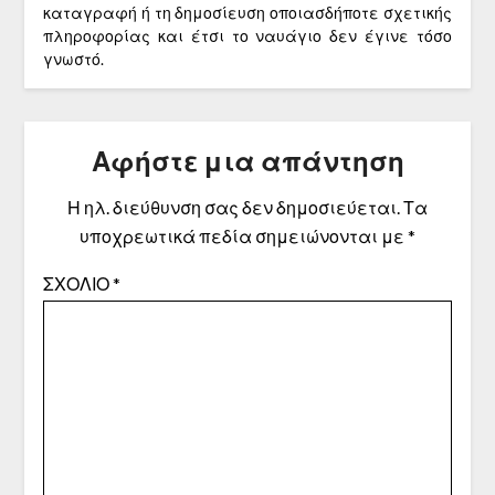
καταγραφή ή τη δημοσίευση οποιασδήποτε σχετικής
πληροφορίας και έτσι το ναυάγιο δεν έγινε τόσο
γνωστό.
Αφήστε μια απάντηση
Η ηλ. διεύθυνση σας δεν δημοσιεύεται.
Τα
υποχρεωτικά πεδία σημειώνονται με
*
ΣΧΌΛΙΟ
*