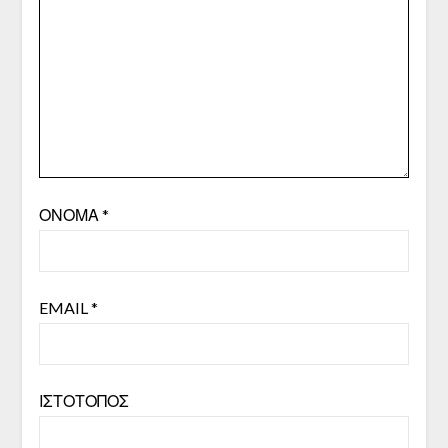
ΌΝΟΜΑ
*
EMAIL
*
ΙΣΤΌΤΟΠΟΣ