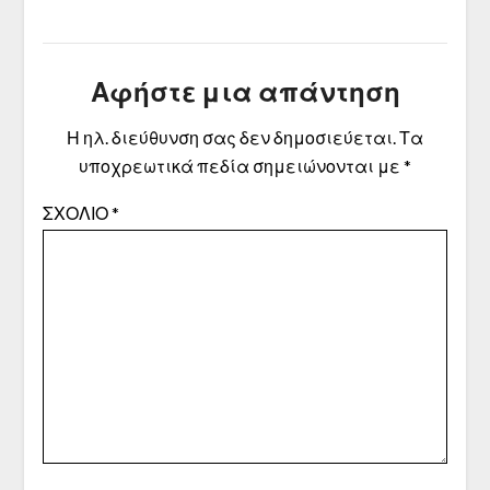
Αφήστε μια απάντηση
Η ηλ. διεύθυνση σας δεν δημοσιεύεται.
Τα
υποχρεωτικά πεδία σημειώνονται με
*
ΣΧΌΛΙΟ
*