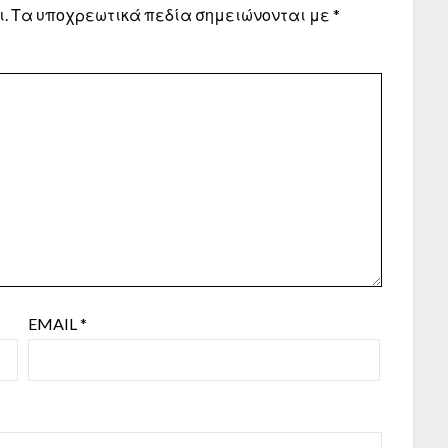
.
Τα υποχρεωτικά πεδία σημειώνονται με
*
EMAIL
*