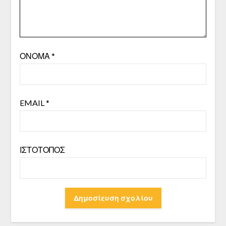
ΌΝΟΜΑ
*
EMAIL
*
ΙΣΤΌΤΟΠΟΣ