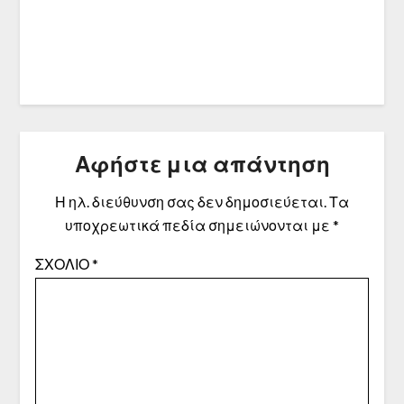
Αφήστε μια απάντηση
Η ηλ. διεύθυνση σας δεν δημοσιεύεται.
Τα
υποχρεωτικά πεδία σημειώνονται με
*
ΣΧΌΛΙΟ
*