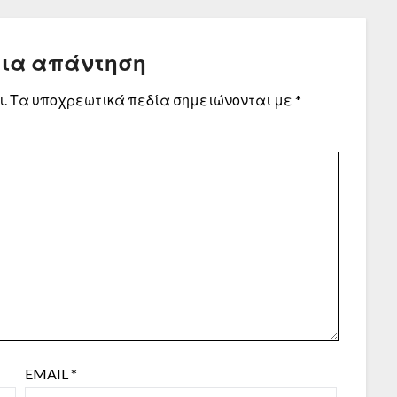
μια απάντηση
.
Τα υποχρεωτικά πεδία σημειώνονται με
*
EMAIL
*