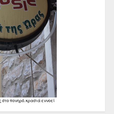
 στο πονηρό. κρασιά εννοεί