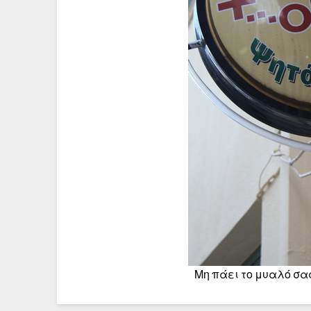
Μη πάει το μυαλό σας