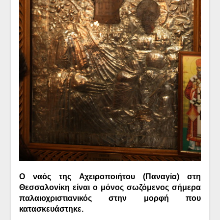
Ο ναός της Αχειροποιήτου (Παναγία) στη
Θεσσαλονίκη είναι ο μόνος σωζόμενος σήμερα
παλαιοχριστιανικός στην μορφή που
κατασκευάστηκε.