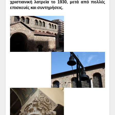
χριστιανική λατρεία το 1930, μετά από πολλές
επισκευές και συντηρήσεις.