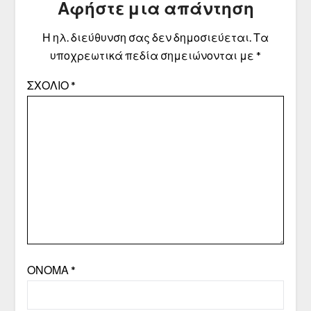
Αφήστε μια απάντηση
Η ηλ. διεύθυνση σας δεν δημοσιεύεται.
Τα
υποχρεωτικά πεδία σημειώνονται με
*
ΣΧΌΛΙΟ
*
ΌΝΟΜΑ
*