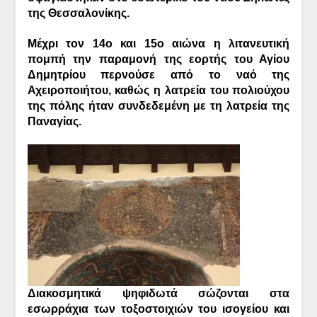
της Θεσσαλονίκης.
Μέχρι τον 14ο και 15ο αιώνα η λιτανευτική
πομπή την παραμονή της εορτής του Αγίου
Δημητρίου περνούσε από το ναό της
Αχειροποιήτου, καθώς η λατρεία του πολιούχου
της πόλης ήταν συνδεδεμένη με τη λατρεία της
Παναγίας.
Διακοσμητικά ψηφιδωτά σώζονται στα
εσωρράχια των τοξοστοιχιών του ισογείου και