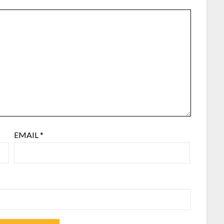
EMAIL
*