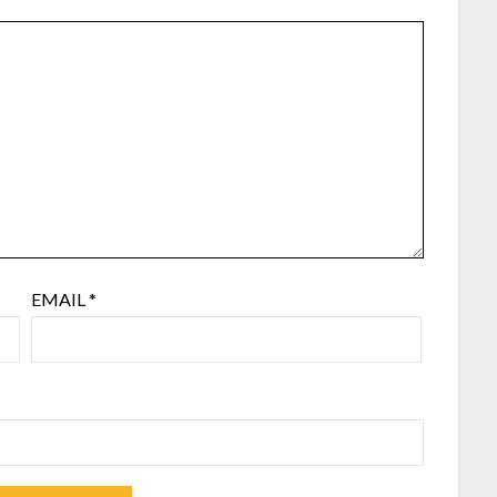
EMAIL
*