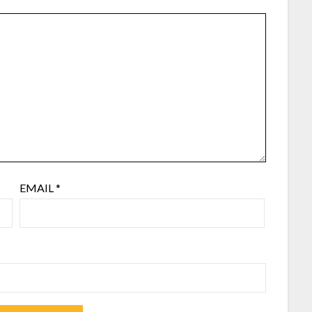
EMAIL
*