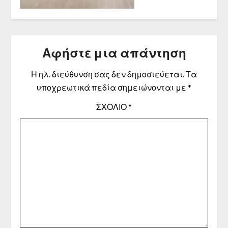
Αφήστε μια απάντηση
Η ηλ. διεύθυνση σας δεν δημοσιεύεται.
Τα
υποχρεωτικά πεδία σημειώνονται με
*
ΣΧΌΛΙΟ
*