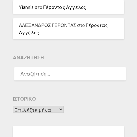
Yiannis
στο
Γέροντας Αγγελος
ΑΛΕΞΑΝΔΡΟΣ ΓΕΡΟΝΤΑΣ
στο
Γέροντας
Αγγελος
ΑΝΑΖΉΤΗΣΗ
ΑΝΑΖΉΤΗΣΗ
ΓΙΑ:
ΙΣΤΟΡΙΚΌ
Ιστορικό