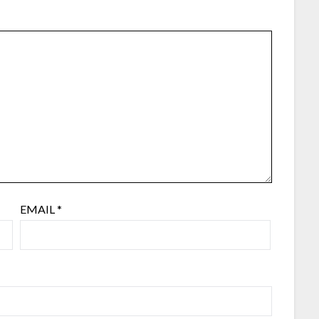
EMAIL
*