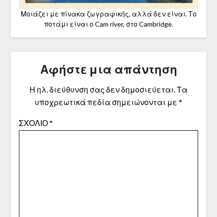
Μοιάζει με πίνακα ζωγραφικής, αλλά δεν είναι. Το
ποτάμι είναι ο Cam river, στο Cambridge.
Αφήστε μια απάντηση
Η ηλ. διεύθυνση σας δεν δημοσιεύεται.
Τα
υποχρεωτικά πεδία σημειώνονται με
*
ΣΧΌΛΙΟ
*