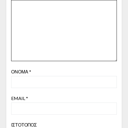
ΌΝΟΜΑ
*
EMAIL
*
ΙΣΤΌΤΟΠΟΣ