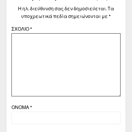
Η ηλ. διεύθυνση σας δεν δημοσιεύεται.
Τα
υποχρεωτικά πεδία σημειώνονται με
*
ΣΧΌΛΙΟ
*
ΌΝΟΜΑ
*