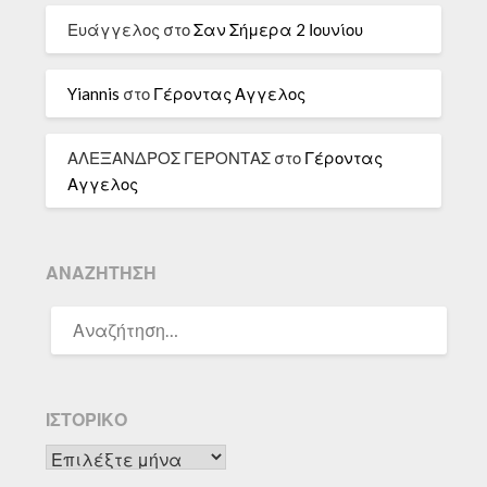
Ευάγγελος
στο
Σαν Σήμερα 2 Ιουνίου
Yiannis
στο
Γέροντας Αγγελος
ΑΛΕΞΑΝΔΡΟΣ ΓΕΡΟΝΤΑΣ
στο
Γέροντας
Αγγελος
ΑΝΑΖΉΤΗΣΗ
ΑΝΑΖΉΤΗΣΗ
ΓΙΑ:
ΙΣΤΟΡΙΚΌ
Ιστορικό