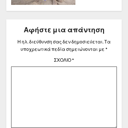
Αφήστε μια απάντηση
Η ηλ. διεύθυνση σας δεν δημοσιεύεται.
Τα
υποχρεωτικά πεδία σημειώνονται με
*
ΣΧΌΛΙΟ
*