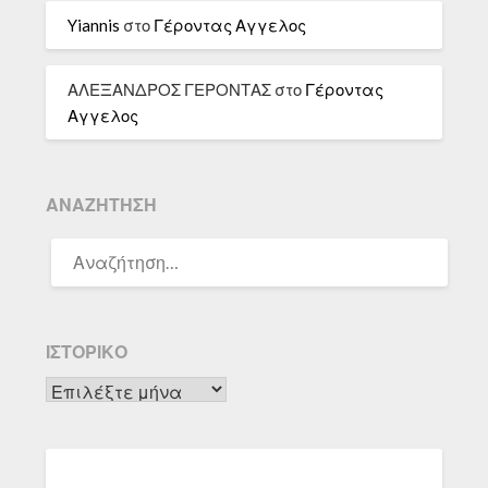
Yiannis
στο
Γέροντας Αγγελος
ΑΛΕΞΑΝΔΡΟΣ ΓΕΡΟΝΤΑΣ
στο
Γέροντας
Αγγελος
ΑΝΑΖΉΤΗΣΗ
ΑΝΑΖΉΤΗΣΗ
ΓΙΑ:
ΙΣΤΟΡΙΚΌ
Ιστορικό