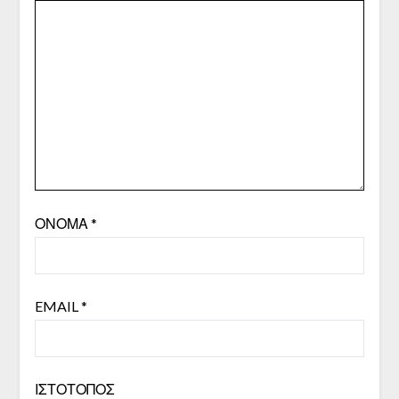
ΌΝΟΜΑ
*
EMAIL
*
ΙΣΤΌΤΟΠΟΣ