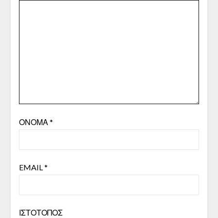
ΌΝΟΜΑ
*
EMAIL
*
ΙΣΤΌΤΟΠΟΣ