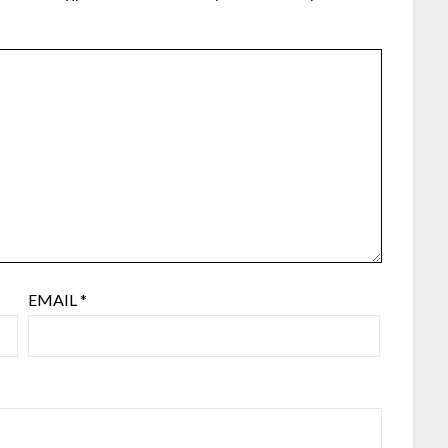
EMAIL
*