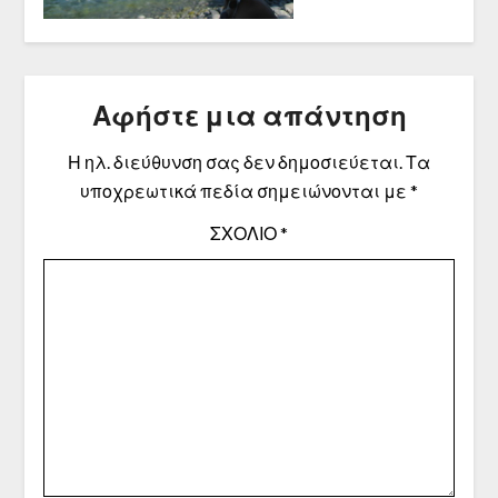
Αφήστε μια απάντηση
Η ηλ. διεύθυνση σας δεν δημοσιεύεται.
Τα
υποχρεωτικά πεδία σημειώνονται με
*
ΣΧΌΛΙΟ
*