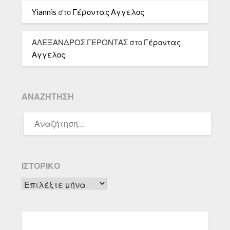
Yiannis
στο
Γέροντας Αγγελος
ΑΛΕΞΑΝΔΡΟΣ ΓΕΡΟΝΤΑΣ
στο
Γέροντας
Αγγελος
ΑΝΑΖΉΤΗΣΗ
ΑΝΑΖΉΤΗΣΗ
ΓΙΑ:
ΙΣΤΟΡΙΚΌ
Ιστορικό