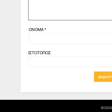
ΌΝΟΜΑ
*
ΙΣΤΌΤΟΠΟΣ
©2026 