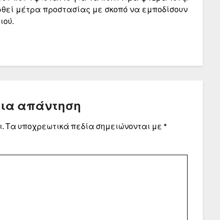
θεί μέτρα προστασίας με σκοπό να εμποδί­σουν
ιού.
μια απάντηση
.
Τα υποχρεωτικά πεδία σημειώνονται με
*