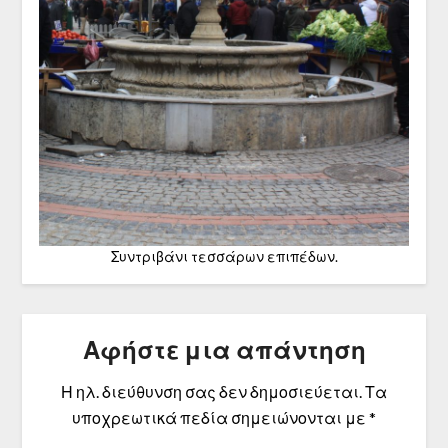
Συντριβάνι τεσσάρων επιπέδων.
Αφήστε μια απάντηση
Η ηλ. διεύθυνση σας δεν δημοσιεύεται.
Τα
υποχρεωτικά πεδία σημειώνονται με
*