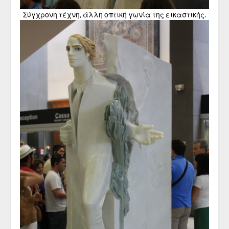
Σύγχρονη τέχνη, άλλη οπτική γωνία της εικαστικής.