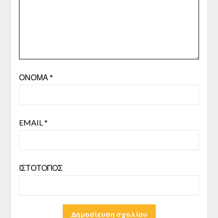
ΌΝΟΜΑ
*
EMAIL
*
ΙΣΤΌΤΟΠΟΣ