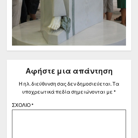
Αφήστε μια απάντηση
Η ηλ. διεύθυνση σας δεν δημοσιεύεται.
Τα
υποχρεωτικά πεδία σημειώνονται με
*
ΣΧΌΛΙΟ
*