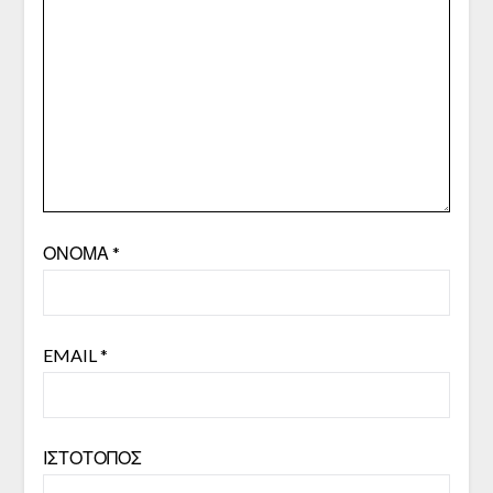
ΌΝΟΜΑ
*
EMAIL
*
ΙΣΤΌΤΟΠΟΣ