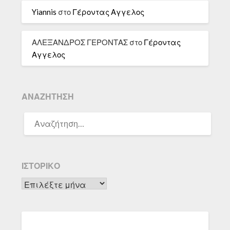
Yiannis
στο
Γέροντας Αγγελος
ΑΛΕΞΑΝΔΡΟΣ ΓΕΡΟΝΤΑΣ
στο
Γέροντας
Αγγελος
ΑΝΑΖΉΤΗΣΗ
ΑΝΑΖΉΤΗΣΗ
ΓΙΑ:
ΙΣΤΟΡΙΚΌ
Ιστορικό