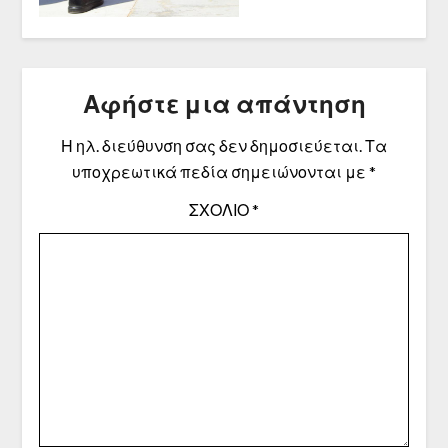
Αφήστε μια απάντηση
Η ηλ. διεύθυνση σας δεν δημοσιεύεται.
Τα
υποχρεωτικά πεδία σημειώνονται με
*
ΣΧΌΛΙΟ
*