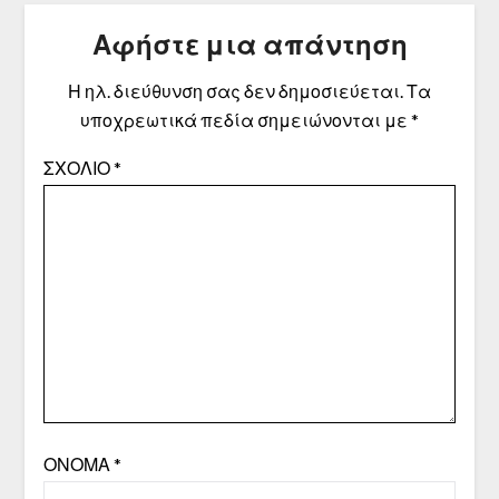
Αφήστε μια απάντηση
Η ηλ. διεύθυνση σας δεν δημοσιεύεται.
Τα
υποχρεωτικά πεδία σημειώνονται με
*
ΣΧΌΛΙΟ
*
ΌΝΟΜΑ
*