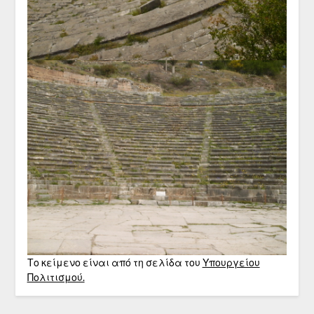
Το κείμενο είναι από τη σελίδα του
Υπουργείου
Πολιτισμού.