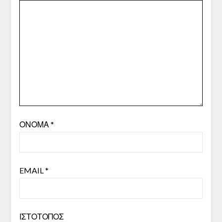
ΌΝΟΜΑ
*
EMAIL
*
ΙΣΤΌΤΟΠΟΣ