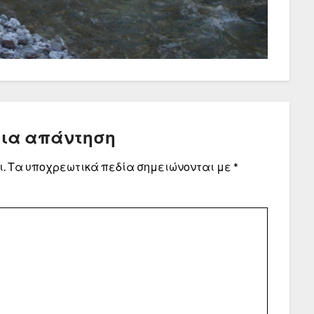
μια απάντηση
.
Τα υποχρεωτικά πεδία σημειώνονται με
*