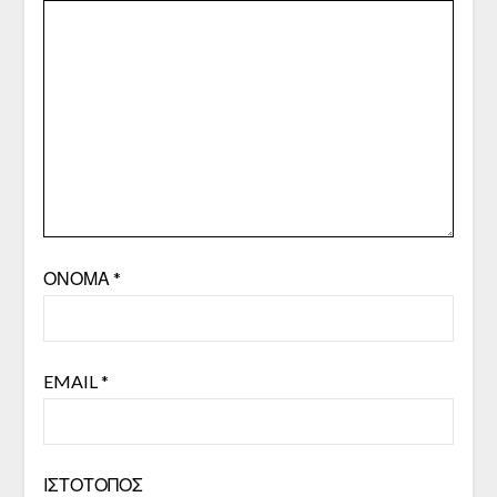
ΌΝΟΜΑ
*
EMAIL
*
ΙΣΤΌΤΟΠΟΣ