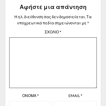
Αφήστε μια απάντηση
Η ηλ. διεύθυνση σας δεν δημοσιεύεται.
Τα
υποχρεωτικά πεδία σημειώνονται με
*
ΣΧΌΛΙΟ
*
ΌΝΟΜΑ
*
EMAIL
*