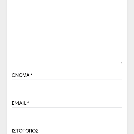
ΌΝΟΜΑ
*
EMAIL
*
ΙΣΤΌΤΟΠΟΣ