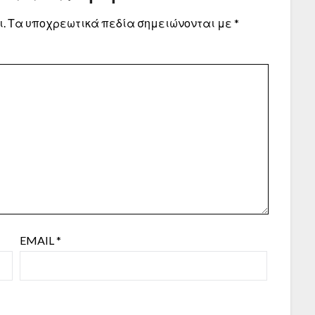
.
Τα υποχρεωτικά πεδία σημειώνονται με
*
EMAIL
*