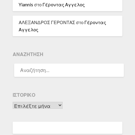
Yiannis
στο
Γέροντας Αγγελος
ΑΛΕΞΑΝΔΡΟΣ ΓΕΡΟΝΤΑΣ
στο
Γέροντας
Αγγελος
ΑΝΑΖΉΤΗΣΗ
ΑΝΑΖΉΤΗΣΗ
ΓΙΑ:
ΙΣΤΟΡΙΚΌ
Ιστορικό